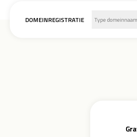
DOMEINREGISTRATIE
Gra