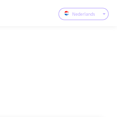
Nederlands