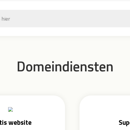
Domeindiensten
tis website
Sup